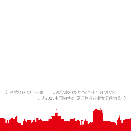
总结经验 继往开来——天鸿宝地2023年“安全生产月”总结会
走进2023中国物博会 见证物业行业发展的力量