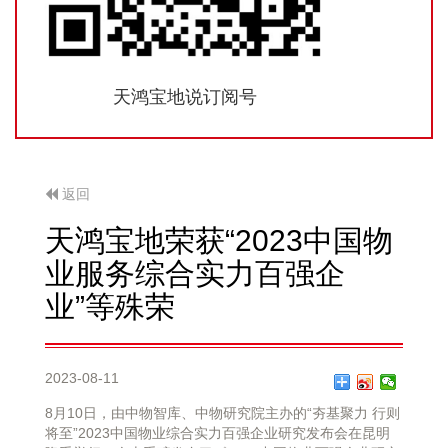
天鸿宝地说订阅号
返回
天鸿宝地荣获“2023中国物
业服务综合实力百强企
业”等殊荣
2023-08-11
8月10日，由中物智库、中物研究院主办的“夯基聚力 行则
将至”2023中国物业综合实力百强企业研究发布会在昆明