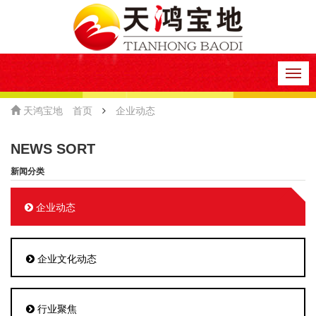
Togg
navig
天鸿宝地
首页
企业动态
NEWS SORT
新闻分类
企业动态
企业文化动态
行业聚焦