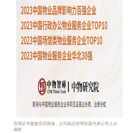
百强证书颁发仪式现场，公司副总经理宫磊代表公司上台
领奖