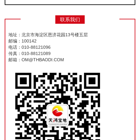
联系我们
地址：北京市海淀区恩济花园13号楼五层
邮编：100142
电话：010-88121096
传真：010-88121089
邮箱：OM@THBAODI.COM