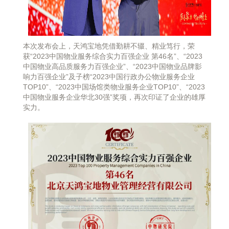
本
次发布会上，天鸿宝地凭借勤耕不辍、精业笃行，荣
获“2023中国物业服务综合实力百强企业 第46名”、“2023
中国物业高品质服务力百强企业”、“2023中国物业品牌影
响力百强企业”及子榜“2023中国行政办公物业服务企业
TOP10”、“2023中国场馆类物业服务企业TOP10”、“2023
中国物业服务企业华北30强”奖项，再次印证了企业的雄厚
实力。