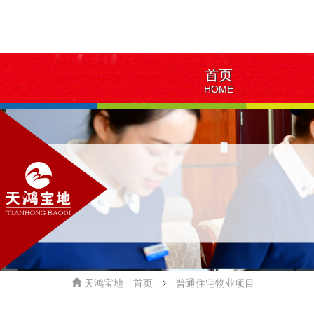
首页
HOME
天鸿宝地
首页
普通住宅物业项目