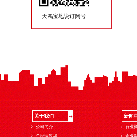
天鸿宝地说订阅号
关于我们
新闻
公司简介
行业
总经理致辞
企业