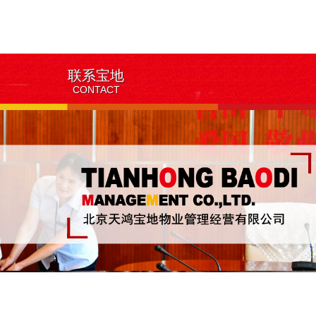
联系宝地
CONTACT