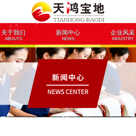
关于我们
新闻中心
企业风采
ABOUTS
NEWS
INDUSTRY