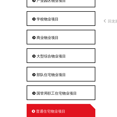
产业园区物业项目
学校物业项目
回龙
商业物业项目
大型综合物业项目
部队住宅物业项目
国管局职工住宅物业项目
普通住宅物业项目