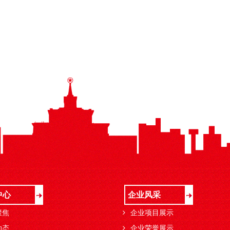
中心
企业风采
聚焦
企业项目展示
动态
企业荣誉展示