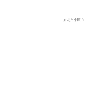
东花市小区