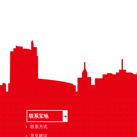
联系宝地
联系方式
意见建议