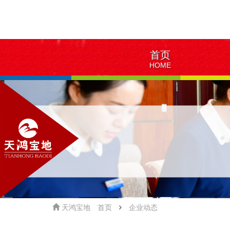
首页
HOME
天鸿宝地
首页
企业动态