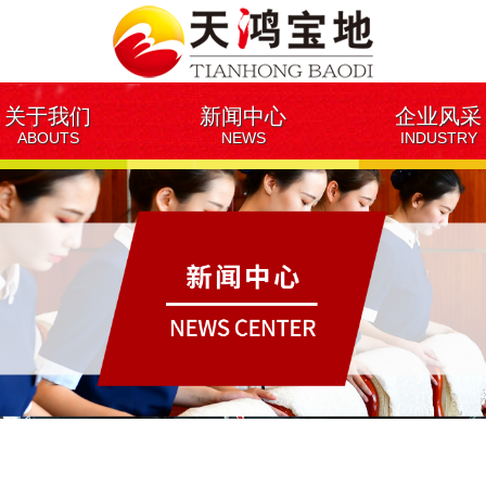
关于我们
新闻中心
企业风采
ABOUTS
NEWS
INDUSTRY