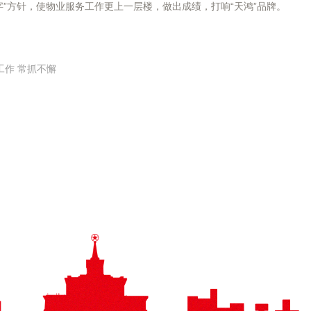
字”方针，使物业服务工作更上一层楼，做出成绩，打响“天鸿”品牌。
工作 常抓不懈