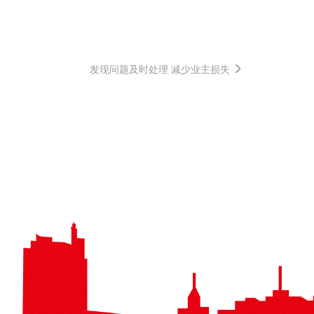
发现问题及时处理 减少业主损失