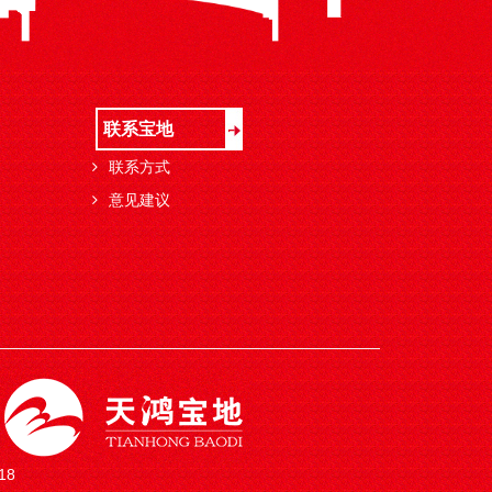
联系宝地
联系方式
意见建议
18