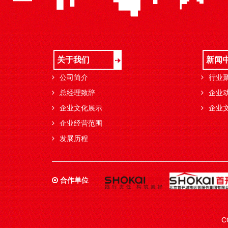
关于我们
新闻
公司简介
行业
总经理致辞
企业
企业文化展示
企业
企业经营范围
发展历程
合作单位
C