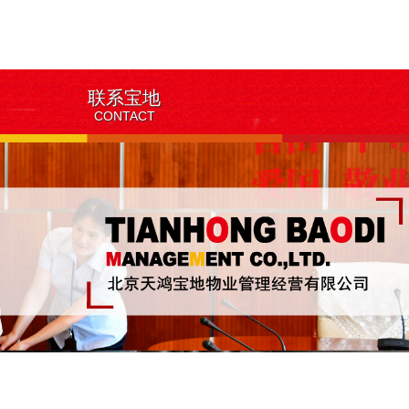
联系宝地
CONTACT