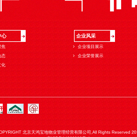
中心
企业风采
聚焦
企业项目展示
动态
企业荣誉展示
文化
OPYRIGHT 北京天鸿宝地物业管理经营有限公司,All Rights Reserved 20